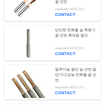
끝 선반
negotiable MOQ:10개
CONTACT
단단한 탄화물 실 축융기
끝 선반 휴대용 절단
negotiable MOQ:10개
CONTACT
알루미늄 절단 실 선반 절
단기/고성능 탄화물 끝 선
반
negotiable MOQ:10개
CONTACT