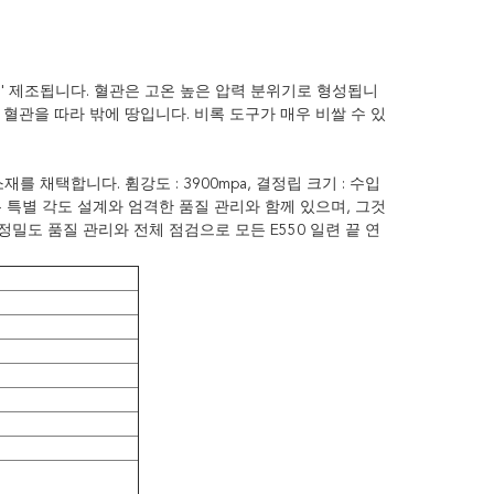
해' 제조됩니다. 혈관은 고온 높은 압력 분위기로 형성됩니
혈관을 따라 밖에 땅입니다. 비록 도구가 매우 비쌀 수 있
 채택합니다. 휨강도 : 3900mpa, 결정립 크기 : 수입
터들은 특별 각도 설계와 엄격한 품질 관리와 함께 있으며, 그것
정밀도 품질 관리와 전체 점검으로 모든 E550 일련 끝 연