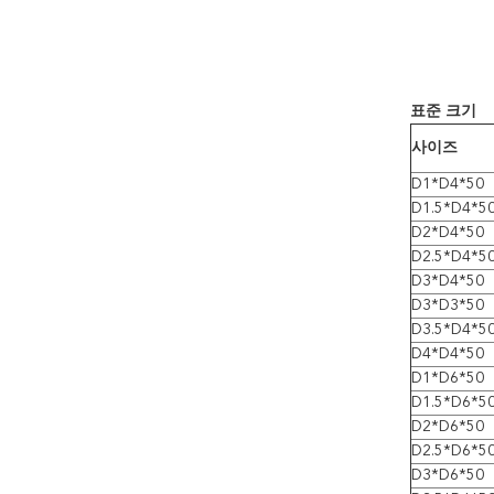
표준 크기
사이즈
D1*D4*50
D1.5*D4*5
D2*D4*50
D2.5*D4*5
D3*D4*50
D3*D3*50
D3.5*D4*5
D4*D4*50
D1*D6*50
D1.5*D6*5
D2*D6*50
D2.5*D6*5
D3*D6*50