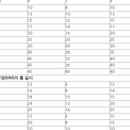
0
9
7
9
10
8
10
13
10
13
15
12
15
17
14
17
20
16
20
25
20
25
30
24
30
45
28
35
45
32
40
45
36
40
45
40
40
장(MM)의 홈 길이
12
6
12
16
8
14
18
10
15
24
12
20
25
16
25
12
6
15
20
8
15
20
10
20