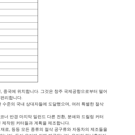
장쑤성, 중국에 위치합니다. 그것은 창주 국제공항으로부터 떨어
 편리합니다.
난 수준의 국내 상대자들에 도달했으며, 여러 특별한 절삭
, 코너 반경 마지막 밀런드 다른 전환, 분쇄와 드릴링 커터
문 제작된 커터들과 계획을 제조합니다.
철 재료, 등등 모든 종류의 절삭 공구류와 자동차의 제조들을