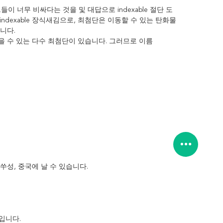
들이 너무 비싸다는 것을 및 대답으로 indexable 절단 도
dexable 장식새김으로, 최첨단은 이동할 수 있는 탄화물
니다.
을 수 있는 다수 최첨단이 있습니다. 그러므로 이름
장쑤성, 중국에 날 수 있습니다.
입니다.