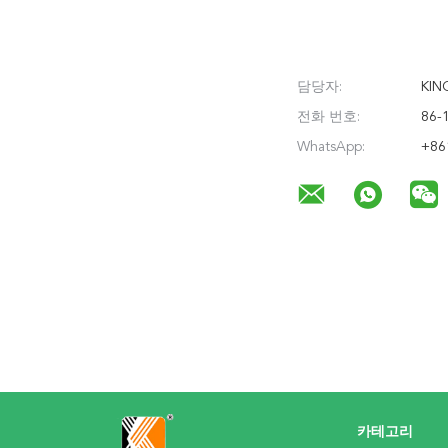
담당자:
KIN
전화 번호:
86-
WhatsApp:
+86
카테고리