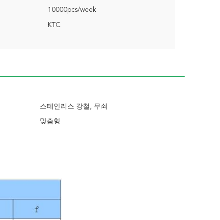
10000pcs/week
KTC
스테인리스 강철, 무쇠
맞춤형