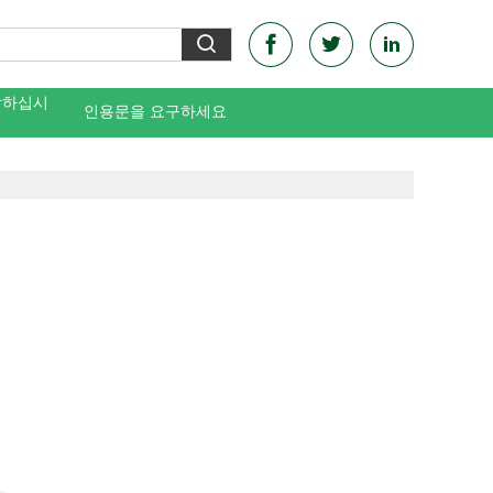
락하십시
인용문을 요구하세요