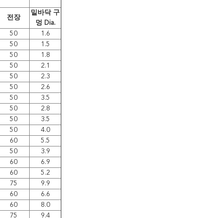
밑바닥 구
전장
멍 Dia.
50
1.6
50
1.5
50
1.8
50
2.1
50
2.3
50
2.6
50
3.5
50
2.8
50
3.5
50
4.0
60
5.5
50
3.9
60
6.9
60
5.2
75
9.9
60
6.6
60
8.0
75
9.4