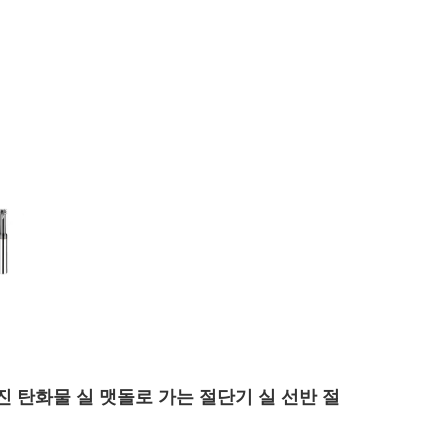
 탄화물 실 맷돌로 가는 절단기 실 선반 절