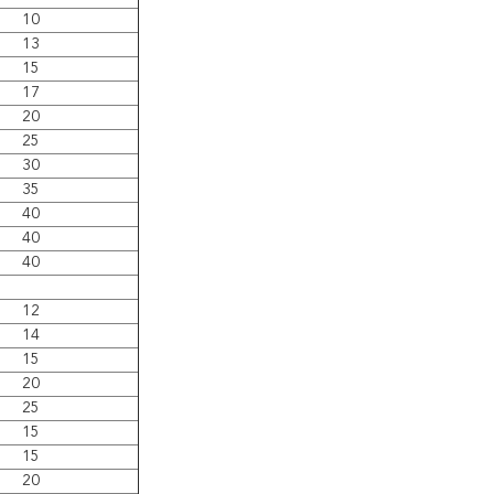
10
13
15
17
20
25
30
35
40
40
40
12
14
15
20
25
15
15
20