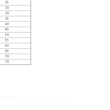
25
30
30
35
40
45
50
55
60
65
70
70