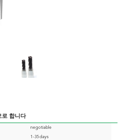
모로 합니다
negotiable
1-35days