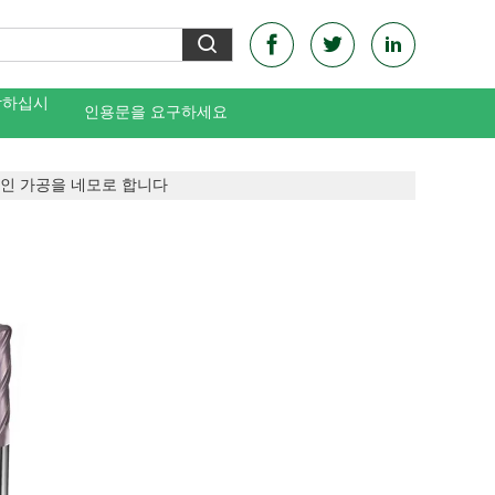
락하십시
인용문을 요구하세요
적인 가공을 네모로 합니다