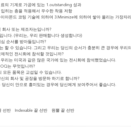
료의 기계로 가공에 있는 1.outstanding 성과
도 입히는 층을 적용해서 우수한 착용 저항
이아몬드 코팅 기술에 의하여 3.Minimize에 의하여 쌓아 올리는 가장자
무역 회사 또는 제조자는입니까?
입니다. (우리는, 우리 판매합니다 생성합니다)
 예심 순서를 받아들입니까?
는 할 수 있습니다. 그리고 우리는 당신의 순서가 충분히 큰 경우에 우리
 국제적인 전시회에 참석할 것입니까?
 우리는 미국과 같은 많은 국가에 있는 전시회에 참석했었습니다.
 MOQ는 무엇입니까?
의 모든 품목은 교섭일 수 있습니다.
 당신의 회사 및 공장을 방문하 하기로 합니까?
는 당신이 안으로 흥미있는 경우에 당신에게 보여주어서 좋습니다.
끝 선반
Indexable 끝 선반
원뿔 끝 선반