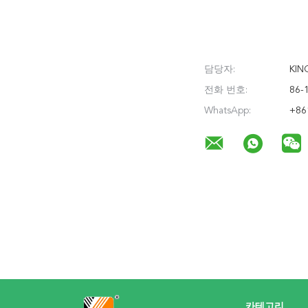
담당자:
KIN
전화 번호:
86-
WhatsApp:
+86
카테고리