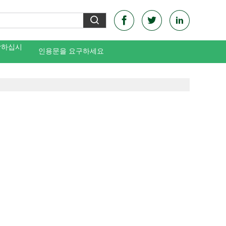
락하십시
인용문을 요구하세요